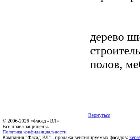
дерево ши
строитель
полов, ме
Вернуться
© 2006-2026 «Фасад - ВЛ»
Все права защищены.
Политика конфиденциальности
Компания "Фасад-ВЛ" - продажа вентилируемых фасадов:
кера