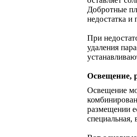
оставляет сол
Добротные пл
недостатка и 
При недостат
удаления пара
устанавливаю
Освещение, 
Освещение мо
комбинирован
размещении е
специальная,