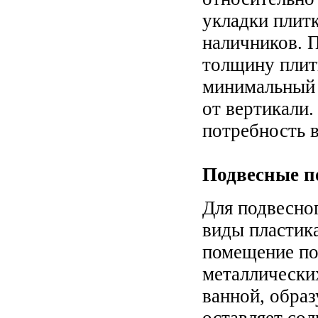
укладки плит
наличников. 
толщину плит
минимальный 
от вертикали.
потребность 
Подвесные п
Для подвесно
виды пластика
помещение по
металлически
ванной, образ