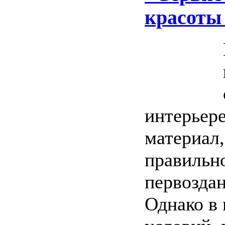
красоты
интерьер
материал,
правильн
первоздан
Однако в 