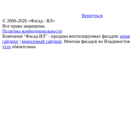
Вернуться
© 2006-2026 «Фасад - ВЛ»
Все права защищены.
Политика конфиденциальности
Компания "Фасад-ВЛ" - продажа вентилируемых фасадов:
кера
сайдинг
|
виниловый сайдинг
. Монтаж фасадов во Владивосток
vl.ru
обязательна.