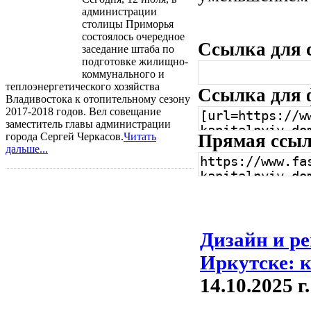
администрации
столицы Приморья
состоялось очередное
Ссылка для 
заседание штаба по
подготовке жилищно-
коммунального и
теплоэнергетического хозяйства
Ссылка для 
Владивостока к отопительному сезону
2017-2018 годов. Вел совещание
заместитель главы администрации
города Сергей Черкасов.
Читать
Прямая ссы
дальше...
Дизайн и ре
Иркутске: к
14.10.2025 г.