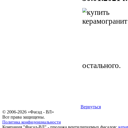
остального.
Вернуться
© 2006-2026 «Фасад - ВЛ»
Все права защищены.
Политика конфиденциальности
Компания "Фасад-ВЛ" - продажа вентилируемых фасадов:
кера