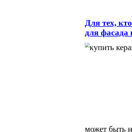
Для тех, кт
для фасада 
может быть 