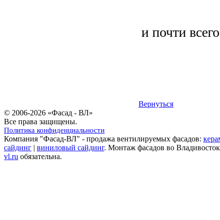
и почти всего
Вернуться
© 2006-2026 «Фасад - ВЛ»
Все права защищены.
Политика конфиденциальности
Компания "Фасад-ВЛ" - продажа вентилируемых фасадов:
кера
сайдинг
|
виниловый сайдинг
. Монтаж фасадов во Владивосток
vl.ru
обязательна.