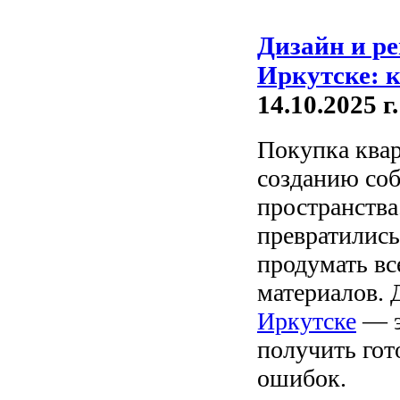
Дизайн и ре
Иркутске: к
14.10.2025 г.
Покупка квар
созданию соб
пространства
превратились
продумать вс
материалов. 
Иркутске
— э
получить гот
ошибок.