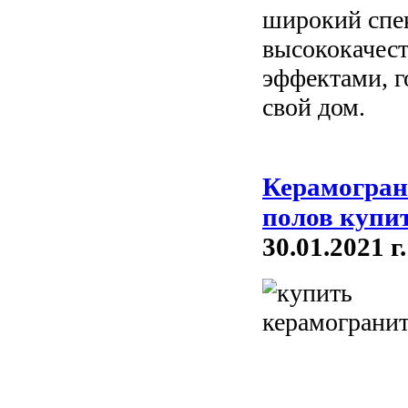
широкий спе
высококачест
эффектами, г
свой дом.
Керамогран
полов купи
30.01.2021 г.