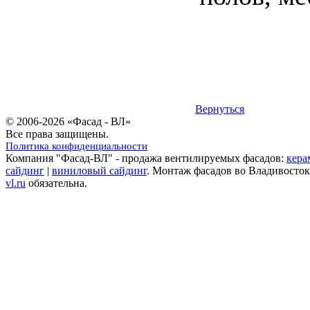
Вернуться
© 2006-2026 «Фасад - ВЛ»
Все права защищены.
Политика конфиденциальности
Компания "Фасад-ВЛ" - продажа вентилируемых фасадов:
кера
сайдинг
|
виниловый сайдинг
. Монтаж фасадов во Владивосток
vl.ru
обязательна.