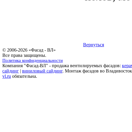
Вернуться
© 2006-2026 «Фасад - ВЛ»
Все права защищены.
Политика конфиденциальности
Компания "Фасад-ВЛ" - продажа вентилируемых фасадов:
кера
сайдинг
|
виниловый сайдинг
. Монтаж фасадов во Владивосток
vl.ru
обязательна.