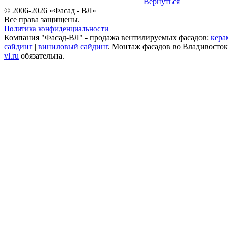
Вернуться
© 2006-2026 «Фасад - ВЛ»
Все права защищены.
Политика конфиденциальности
Компания "Фасад-ВЛ" - продажа вентилируемых фасадов:
кера
сайдинг
|
виниловый сайдинг
. Монтаж фасадов во Владивосток
vl.ru
обязательна.