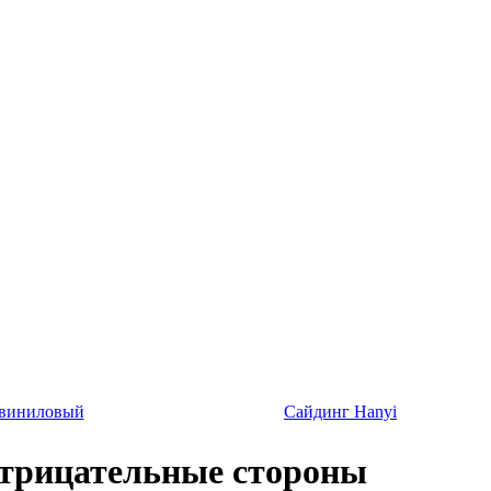
 виниловый
Сайдинг Hanyi
отрицательные стороны