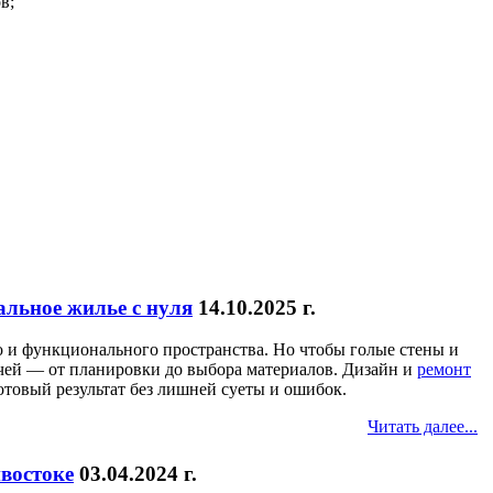
в;
альное жилье с нуля
14.10.2025 г.
 и функционального пространства. Но чтобы голые стены и
чей — от планировки до выбора материалов. Дизайн и
ремонт
товый результат без лишней суеты и ошибок.
Читать далее...
востоке
03.04.2024 г.