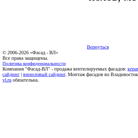
Вернуться
© 2006-2026 «Фасад - ВЛ»
Все права защищены.
Политика конфиденциальности
Компания "Фасад-ВЛ" - продажа вентилируемых фасадов:
кера
сайдинг
|
виниловый сайдинг
. Монтаж фасадов во Владивосток
vl.ru
обязательна.