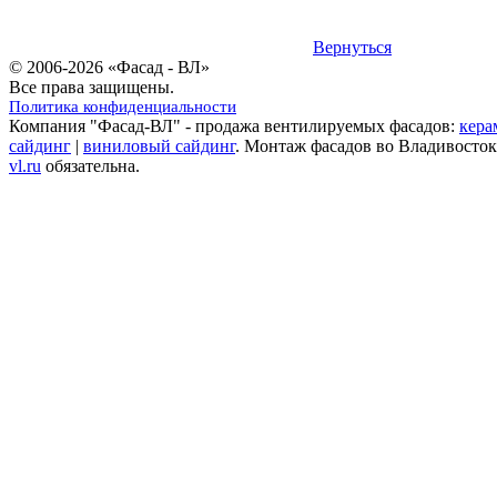
Вернуться
© 2006-2026 «Фасад - ВЛ»
Все права защищены.
Политика конфиденциальности
Компания "Фасад-ВЛ" - продажа вентилируемых фасадов:
кера
сайдинг
|
виниловый сайдинг
. Монтаж фасадов во Владивосток
vl.ru
обязательна.