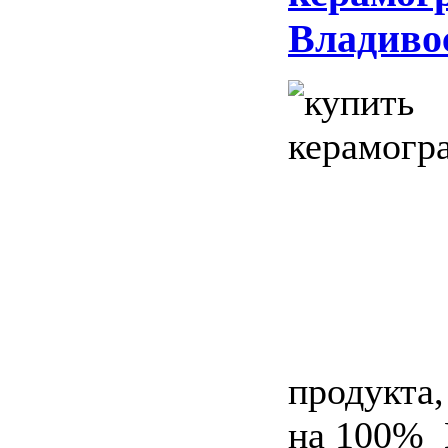
Владиво
продукта,
на 100% 