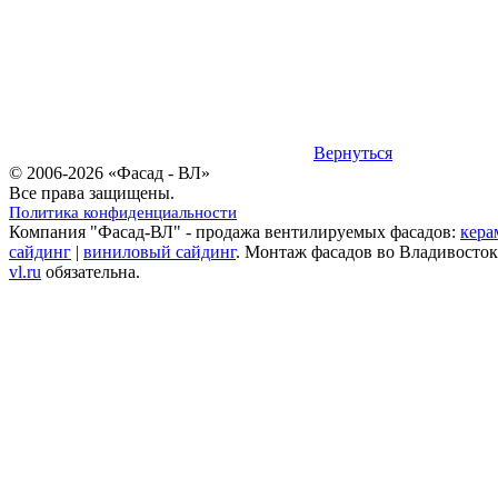
Вернуться
© 2006-2026 «Фасад - ВЛ»
Все права защищены.
Политика конфиденциальности
Компания "Фасад-ВЛ" - продажа вентилируемых фасадов:
кера
сайдинг
|
виниловый сайдинг
. Монтаж фасадов во Владивосток
vl.ru
обязательна.