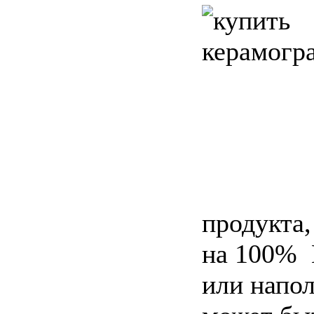
продукта,
на 100% 
или напо