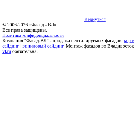
Вернуться
© 2006-2026 «Фасад - ВЛ»
Все права защищены.
Политика конфиденциальности
Компания "Фасад-ВЛ" - продажа вентилируемых фасадов:
кера
сайдинг
|
виниловый сайдинг
. Монтаж фасадов во Владивосток
vl.ru
обязательна.