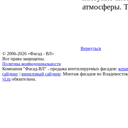
атмосферы. Т
Вернуться
© 2006-2026 «Фасад - ВЛ»
Все права защищены.
Политика конфиденциальности
Компания "Фасад-ВЛ" - продажа вентилируемых фасадов:
кера
сайдинг
|
виниловый сайдинг
. Монтаж фасадов во Владивосток
vl.ru
обязательна.