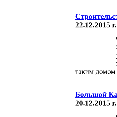
Строительс
22.12.2015 г.
таким домом 
Большой Ка
20.12.2015 г.