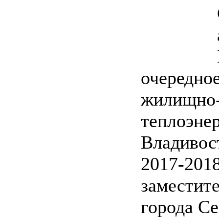
очередное
жилищно-
теплоэнер
Владивос
2017-2018
заместит
города Се