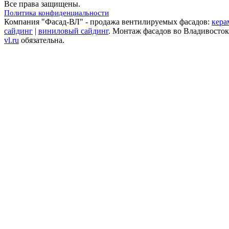
Все права защищены.
Политика конфиденциальности
Компания "Фасад-ВЛ" - продажа вентилируемых фасадов:
кера
сайдинг
|
виниловый сайдинг
. Монтаж фасадов во Владивосток
vl.ru
обязательна.