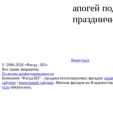
апогей по
праздничн
Вернуться
© 2006-2026 «Фасад - ВЛ»
Все права защищены.
Политика конфиденциальности
Компания "Фасад-ВЛ" - продажа вентилируемых фасадов:
кера
сайдинг
|
виниловый сайдинг
. Монтаж фасадов во Владивосток
vl.ru
обязательна.