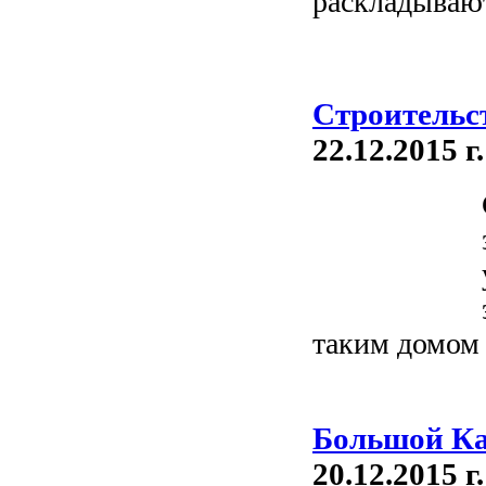
раскладывают
Строительс
22.12.2015 г.
таким домом 
Большой Ка
20.12.2015 г.