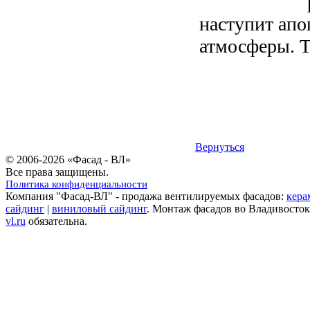
наступит апо
атмосферы. Т
Вернуться
© 2006-2026 «Фасад - ВЛ»
Все права защищены.
Политика конфиденциальности
Компания "Фасад-ВЛ" - продажа вентилируемых фасадов:
кера
сайдинг
|
виниловый сайдинг
. Монтаж фасадов во Владивосток
vl.ru
обязательна.