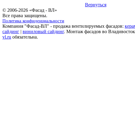
Вернуться
© 2006-2026 «Фасад - ВЛ»
Все права защищены.
Политика конфиденциальности
Компания "Фасад-ВЛ" - продажа вентилируемых фасадов:
кера
сайдинг
|
виниловый сайдинг
. Монтаж фасадов во Владивосток
vl.ru
обязательна.