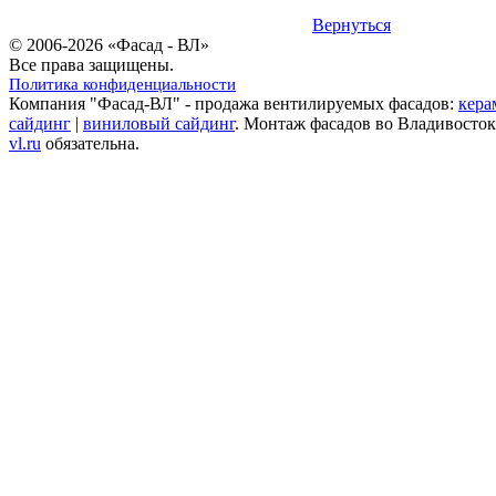
Вернуться
© 2006-2026 «Фасад - ВЛ»
Все права защищены.
Политика конфиденциальности
Компания "Фасад-ВЛ" - продажа вентилируемых фасадов:
кера
сайдинг
|
виниловый сайдинг
. Монтаж фасадов во Владивосток
vl.ru
обязательна.