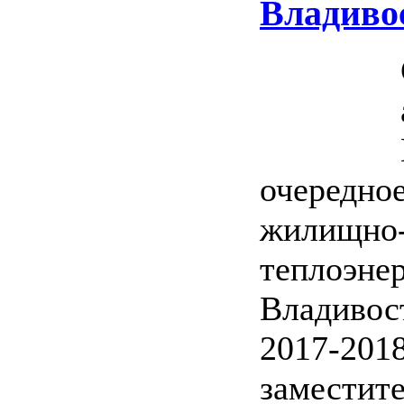
Владиво
очередное
жилищно-
теплоэнер
Владивос
2017-2018
заместит