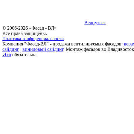
Вернуться
© 2006-2026 «Фасад - ВЛ»
Все права защищены.
Политика конфиденциальности
Компания "Фасад-ВЛ" - продажа вентилируемых фасадов:
кера
сайдинг
|
виниловый сайдинг
. Монтаж фасадов во Владивосток
vl.ru
обязательна.