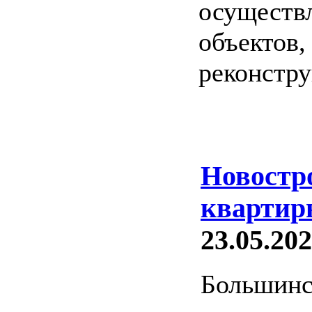
осуществл
объектов,
реконстру
Новостр
квартир
23.05.202
Большинс