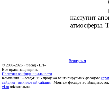
наступит апо
атмосферы. Т
Вернуться
© 2006-2026 «Фасад - ВЛ»
Все права защищены.
Политика конфиденциальности
Компания "Фасад-ВЛ" - продажа вентилируемых фасадов:
кера
сайдинг
|
виниловый сайдинг
. Монтаж фасадов во Владивосток
vl.ru
обязательна.