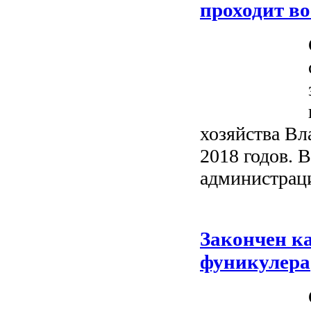
проходит в
хозяйства Вл
2018 годов. 
администраци
Закончен к
фуникулера