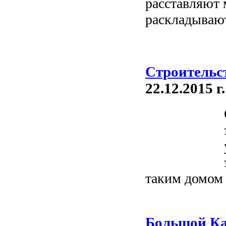
расставляют 
раскладывают
Строительс
22.12.2015 г.
таким домом 
Большой Ка