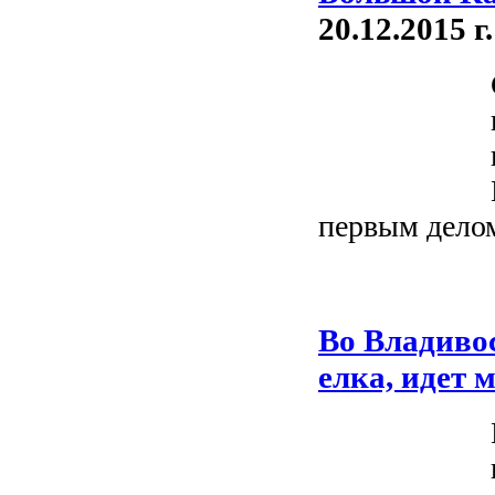
20.12.2015 г.
первым делом
Во Владиво
елка, идет 