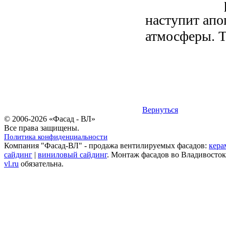
наступит апо
атмосферы. Т
Вернуться
© 2006-2026 «Фасад - ВЛ»
Все права защищены.
Политика конфиденциальности
Компания "Фасад-ВЛ" - продажа вентилируемых фасадов:
кера
сайдинг
|
виниловый сайдинг
. Монтаж фасадов во Владивосток
vl.ru
обязательна.