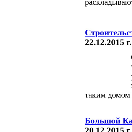
раскладывают
Строительс
22.12.2015 г.
таким домом 
Большой Ка
20.12.2015 г.