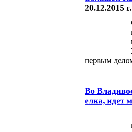
20.12.2015 г.
первым делом
Во Владиво
елка, идет 