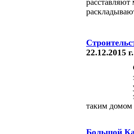
расставляют 
раскладывают
Строительс
22.12.2015 г.
таким домом 
Большой Ка