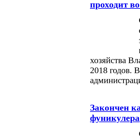
проходит в
хозяйства Вл
2018 годов. 
администраци
Закончен к
фуникулера