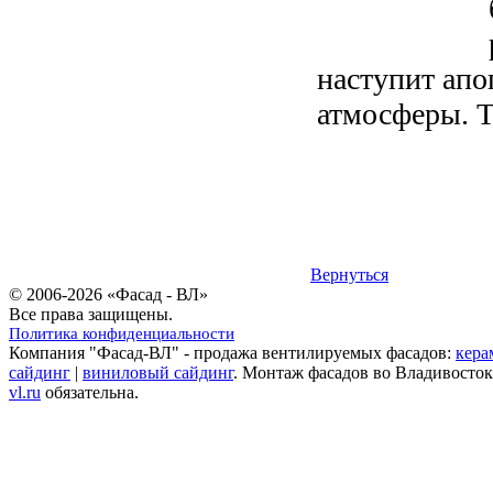
наступит апо
атмосферы. Т
Вернуться
© 2006-2026 «Фасад - ВЛ»
Все права защищены.
Политика конфиденциальности
Компания "Фасад-ВЛ" - продажа вентилируемых фасадов:
кера
сайдинг
|
виниловый сайдинг
. Монтаж фасадов во Владивосток
vl.ru
обязательна.