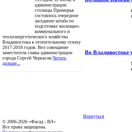
администрации
столицы Приморья
состоялось очередное
заседание штаба по
подготовке жилищно-
коммунального и
теплоэнергетического хозяйства
Владивостока к отопительному сезону
2017-2018 годов. Вел совещание
Во Владивостоке 
заместитель главы администрации
города Сергей Черкасов.
Читать
дальше...
Вернуться
© 2006-2026 «Фасад - ВЛ»
Все права защищены.