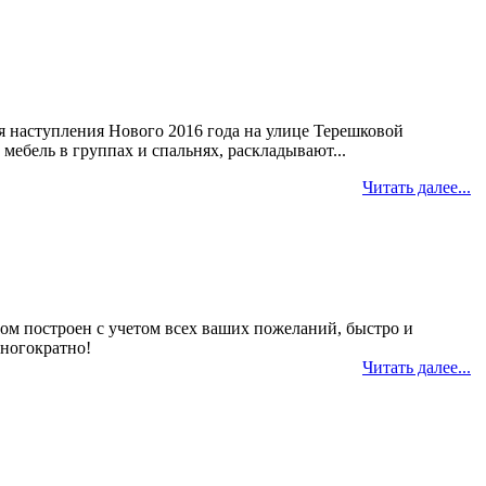
я наступления Нового 2016 года на улице Терешковой
 мебель в группах и спальнях, раскладывают...
Читать далее...
 дом построен с учетом всех ваших пожеланий, быстро и
многократно!
Читать далее...