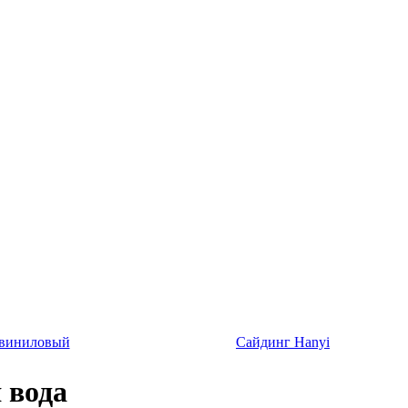
 виниловый
Сайдинг Hanyi
 вода